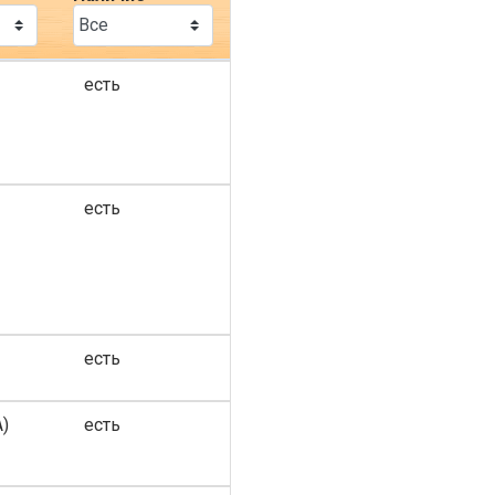
есть
есть
есть
)
есть