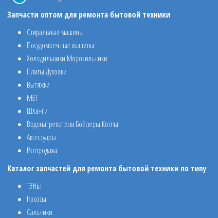
Запчасти оптом для ремонта бытовой техники
Стиральные машины
Посудомоечные машины
Холодильники Морозильники
Плиты Духовки
Вытяжки
МБТ
Шланги
Водонагреватели Бойлеры Котлы
Аксессуары
Распродажа
Каталог запчастей для ремонта бытовой техники по типу
ТЭНы
Насосы
Сальники