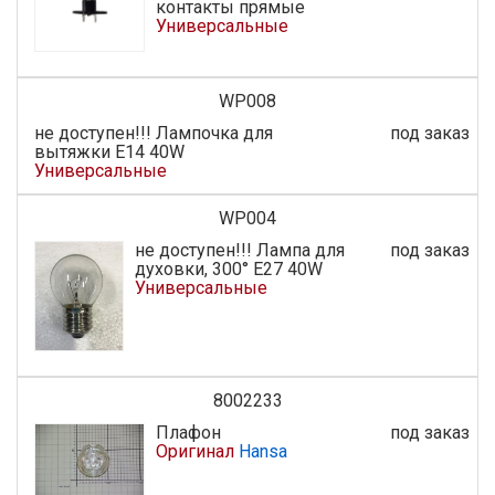
контакты прямые
Универсальные
WP008
не доступен!!! Лампочка для
под заказ
вытяжки E14 40W
Универсальные
WP004
не доступен!!! Лампа для
под заказ
духовки, 300° E27 40W
Универсальные
8002233
Плафон
под заказ
Оригинал
Hansa