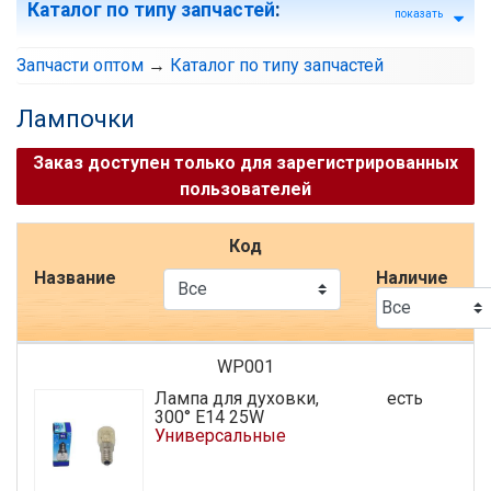
Каталог по типу запчастей
:
показать
Запчасти оптом
→
Каталог по типу запчастей
Лампочки
Заказ доступен только для зарегистрированных
пользователей
Код
Название
Наличие
WP001
Лампа для духовки,
есть
300° E14 25W
Универсальные