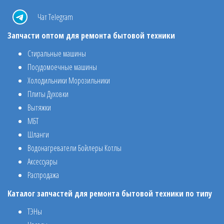
Чат Telegram
Запчасти оптом для ремонта бытовой техники
Стиральные машины
Посудомоечные машины
Холодильники Морозильники
Плиты Духовки
Вытяжки
МБТ
Шланги
Водонагреватели Бойлеры Котлы
Аксессуары
Распродажа
Каталог запчастей для ремонта бытовой техники по типу
ТЭНы