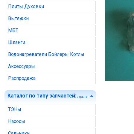
Плиты Духовки
Вытяжки
МБТ
Шланги
Водонагреватели Бойлеры Котлы
Аксессуары
Распродажа
Каталог по типу запчастей
:
скрыть
ТЭНы
Насосы
Сальники