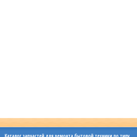
Каталог запчастей для ремонта бытовой техники по типу