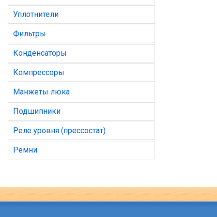
Уплотнители
Фильтры
Конденсаторы
Компрессоры
Манжеты люка
Подшипники
Реле уровня (прессостат)
Ремни