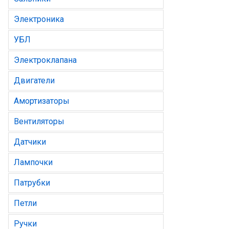
Электроника
УБЛ
Электроклапана
Двигатели
Амортизаторы
Вентиляторы
Датчики
Лампочки
Патрубки
Петли
Ручки