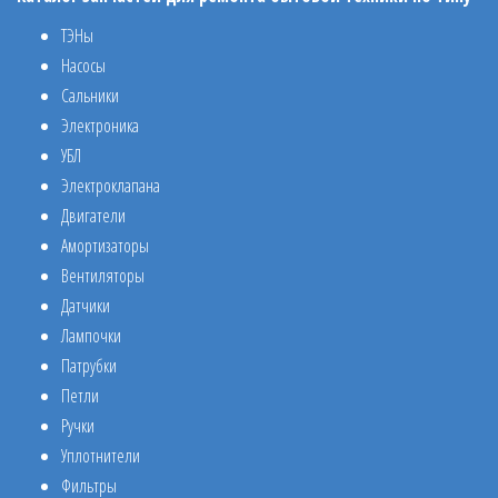
ТЭНы
Насосы
Сальники
Электроника
УБЛ
Электроклапана
Двигатели
Амортизаторы
Вентиляторы
Датчики
Лампочки
Патрубки
Петли
Ручки
Уплотнители
Фильтры