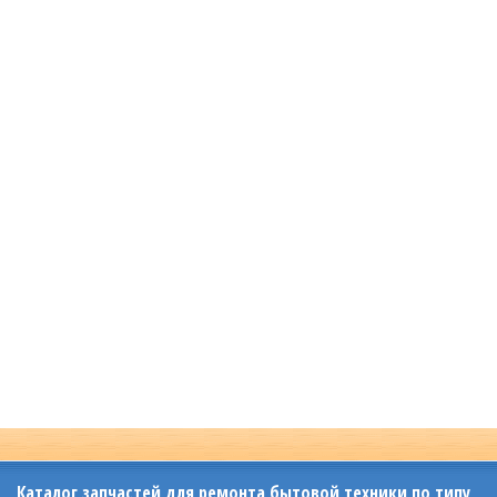
Каталог запчастей для ремонта бытовой техники по типу