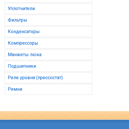
Уплотнители
Фильтры
Конденсаторы
Компрессоры
Манжеты люка
Подшипники
Реле уровня (прессостат)
Ремни