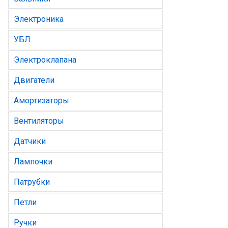
Электроника
УБЛ
Электроклапана
Двигатели
Амортизаторы
Вентиляторы
Датчики
Лампочки
Патрубки
Петли
Ручки