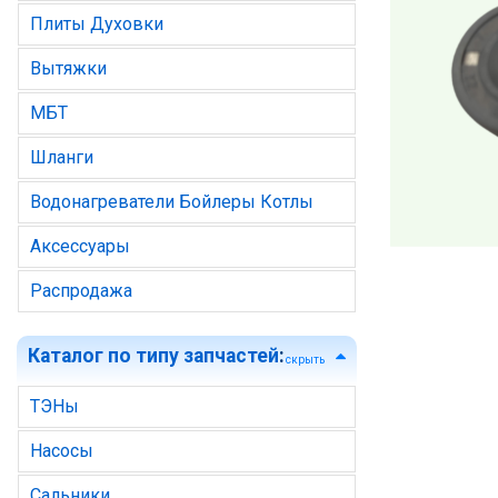
Плиты Духовки
Вытяжки
МБТ
Шланги
Водонагреватели Бойлеры Котлы
Аксессуары
Распродажа
Каталог по типу запчастей
:
скрыть
ТЭНы
Насосы
Сальники