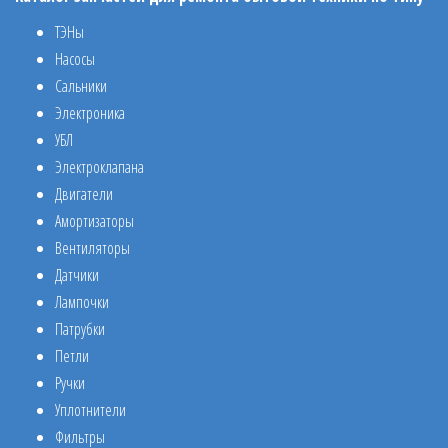
ТЭНы
Насосы
Сальники
Электроника
УБЛ
Электроклапана
Двигатели
Амортизаторы
Вентиляторы
Датчики
Лампочки
Патрубки
Петли
Ручки
Уплотнители
Фильтры