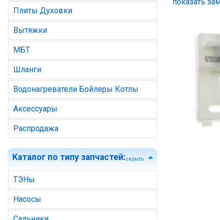
показать зам
Плиты Духовки
Вытяжки
МБТ
Шланги
Водонагреватели Бойлеры Котлы
Аксессуары
Распродажа
Каталог по типу запчастей
:
скрыть
ТЭНы
Насосы
Сальники