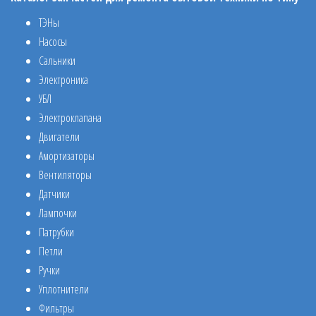
ТЭНы
Насосы
Сальники
Электроника
УБЛ
Электроклапана
Двигатели
Амортизаторы
Вентиляторы
Датчики
Лампочки
Патрубки
Петли
Ручки
Уплотнители
Фильтры