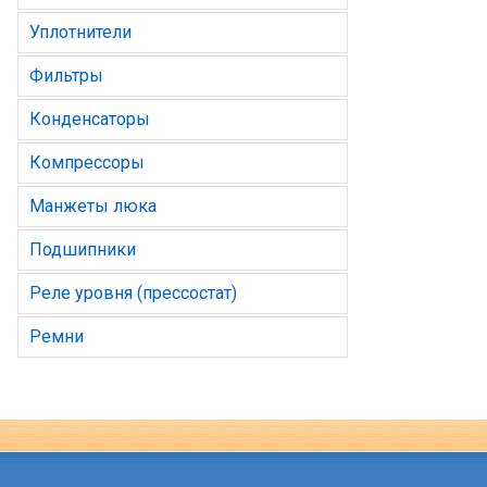
Уплотнители
Фильтры
Конденсаторы
Компрессоры
Манжеты люка
Подшипники
Реле уровня (прессостат)
Ремни