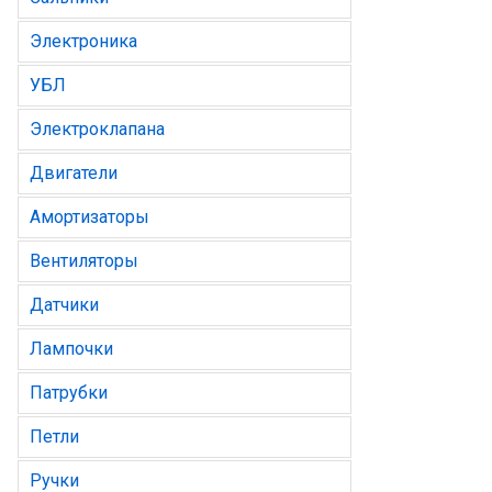
Электроника
УБЛ
Электроклапана
Двигатели
Амортизаторы
Вентиляторы
Датчики
Лампочки
Патрубки
Петли
Ручки