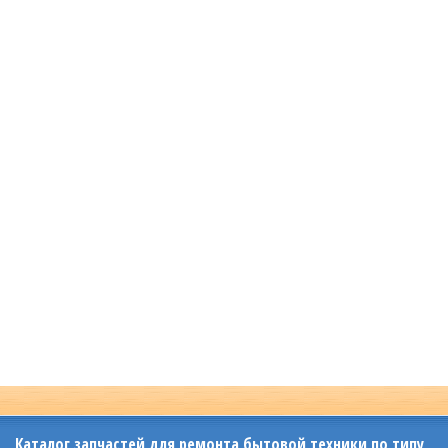
Каталог запчастей для ремонта бытовой техники по типу