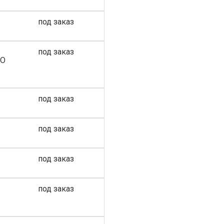
под заказ
под заказ
GO
под заказ
под заказ
под заказ
под заказ