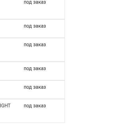
под заказ
под заказ
под заказ
под заказ
под заказ
LIGHT
под заказ