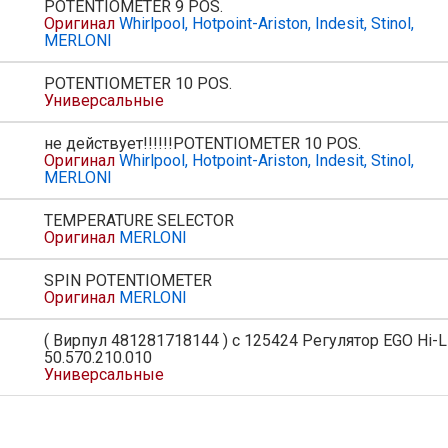
POTENTIOMETER 9 POS.
Оригинал
Whirlpool, Hotpoint-Ariston, Indesit, Stinol,
MERLONI
POTENTIOMETER 10 POS.
Универсальные
не действует!!!!!!POTENTIOMETER 10 POS.
Оригинал
Whirlpool, Hotpoint-Ariston, Indesit, Stinol,
MERLONI
TEMPERATURE SELECTOR
Оригинал
MERLONI
SPIN POTENTIOMETER
Оригинал
MERLONI
( Вирпул 481281718144 ) с 125424 Регулятор EGO Hi-
50.570.210.010
Универсальные