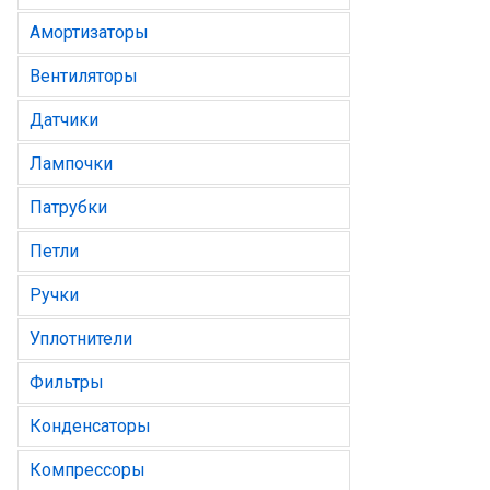
Амортизаторы
Вентиляторы
Датчики
Лампочки
Патрубки
Петли
Ручки
Уплотнители
Фильтры
Конденсаторы
Компрессоры