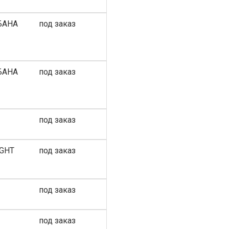
БАНА
под заказ
БАНА
под заказ
под заказ
IGHT
под заказ
под заказ
под заказ