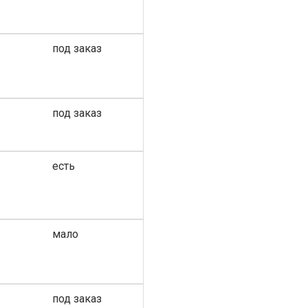
под заказ
под заказ
есть
мало
под заказ