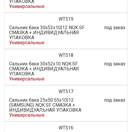
УПАКОВКА
Универсальные
WT519
Сальник бака 30x52x10|12 NQK.SF
под заказ
СМАЗКА + ИНДИВИДУАЛЬНАЯ
УПАКОВКА
Универсальные
WT518
Сальник бака 30x52x10 NQK.SF
под заказ
СМАЗКА + ИНДИВИДУАЛЬНАЯ
УПАКОВКА
Универсальные
WT517
Сальник бака 25х50.55х10|12
под заказ
(SAMSUNG) NQK.SF СМАЗКА +
ИНДИВИДУАЛЬНАЯ УПАКОВКА
Универсальные
WT516