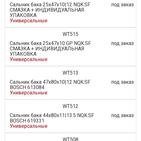
Сальник бака 25х47х10|12 NQK.SF
под заказ
СМАЗКА + ИНДИВИДУАЛЬНАЯ
УПАКОВКА
Универсальные
WT515
Сальник бака 25х47х10 GP NQK.SF
под заказ
СМАЗКА + ИНДИВИДУАЛЬНАЯ
УПАКОВКА
Универсальные
WT513
Сальник бака 47x80x10|12 NQK.SF
под заказ
BOSCH 613084
Универсальные
WT512
Сальник бака 44х80х11|13.5 NQK.SF
под заказ
BOSCH 619331
Универсальные
WT508