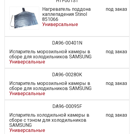
HTF001ST
Нагреватель поддона
под заказ
каплепадения Stinol
851066
Универсальные
DA96-00401N
Испаритель морозильной камеры в
под заказ
сборе для холодильников SAMSUNG
Универсальные
DA96-00280K
Испаритель морозильной камеры в
под заказ
сборе для холодильников SAMSUNG
Универсальные
DA96-00095F
Испаритель холодильной камеры в
под заказ
сборе с тэном для холодильников
SAMSUNG
Универсальные