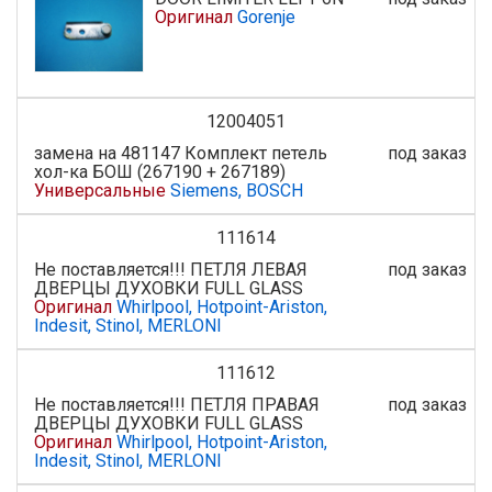
Оригинал
Gorenje
12004051
замена на 481147 Комплект петель
под заказ
хол-ка БОШ (267190 + 267189)
Универсальные
Siemens, BOSCH
111614
Не поставляется!!! ПЕТЛЯ ЛЕВАЯ
под заказ
ДВЕРЦЫ ДУХОВКИ FULL GLASS
Оригинал
Whirlpool, Hotpoint-Ariston,
Indesit, Stinol, MERLONI
111612
Не поставляется!!! ПЕТЛЯ ПРАВАЯ
под заказ
ДВЕРЦЫ ДУХОВКИ FULL GLASS
Оригинал
Whirlpool, Hotpoint-Ariston,
Indesit, Stinol, MERLONI