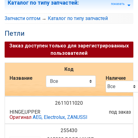
Каталог по типу запчастей
:
показать
Запчасти оптом
→
Каталог по типу запчастей
Петли
Заказ доступен только для зарегистрированных
пользователей
Код
Название
Наличие
2611011020
HINGE,UPPER
под заказ
Оригинал
AEG, Electrolux, ZANUSSI
255430