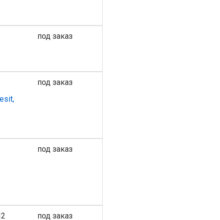
под заказ
под заказ
esit,
под заказ
I2
под заказ