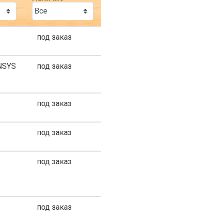
под заказ
ENSYS
под заказ
под заказ
под заказ
под заказ
под заказ