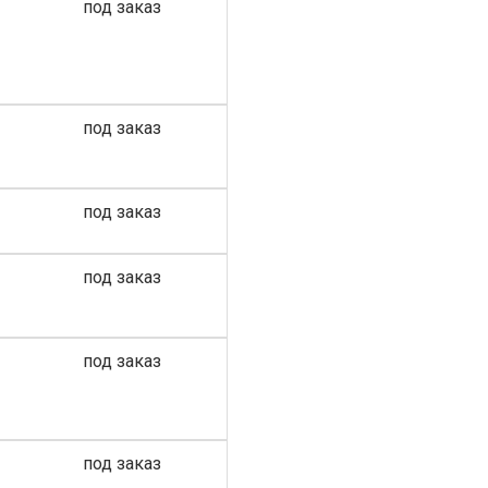
под заказ
под заказ
под заказ
под заказ
под заказ
под заказ