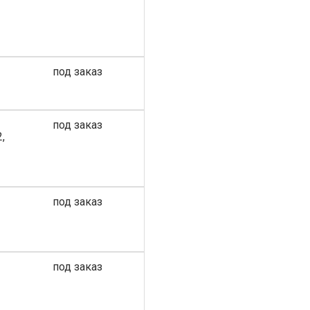
под заказ
под заказ
,
под заказ
под заказ