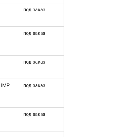
под заказ
под заказ
под заказ
 IMP
под заказ
под заказ