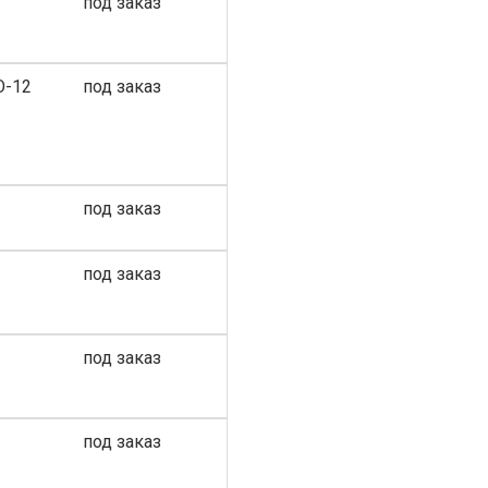
под заказ
O-12
под заказ
под заказ
под заказ
под заказ
под заказ