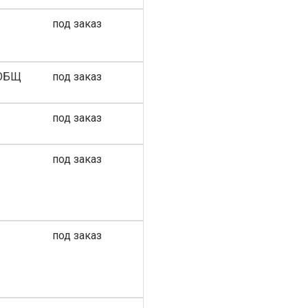
под заказ
ООБЩ
под заказ
под заказ
под заказ
под заказ