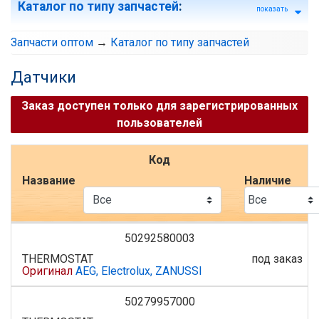
Каталог по типу запчастей
:
показать
Запчасти оптом
→
Каталог по типу запчастей
Датчики
Заказ доступен только для зарегистрированных
пользователей
Код
Название
Наличие
50292580003
THERMOSTAT
под заказ
Оригинал
AEG, Electrolux, ZANUSSI
50279957000