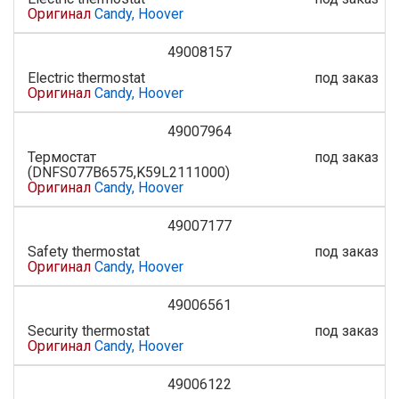
Оригинал
Candy, Hoover
49008157
Electric thermostat
под заказ
Оригинал
Candy, Hoover
49007964
Термостат
под заказ
(DNFS077B6575,K59L2111000)
Оригинал
Candy, Hoover
49007177
Safety thermostat
под заказ
Оригинал
Candy, Hoover
49006561
Security thermostat
под заказ
Оригинал
Candy, Hoover
49006122