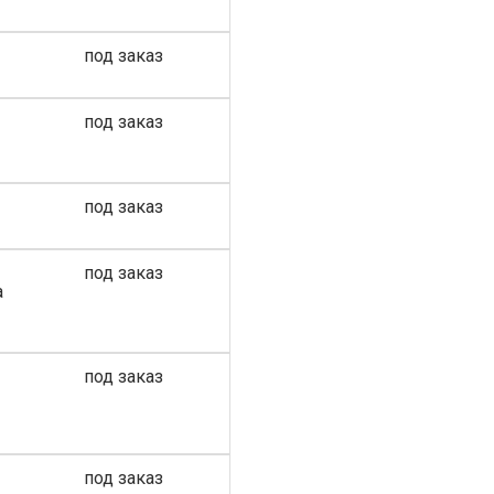
под заказ
под заказ
под заказ
под заказ
а
под заказ
под заказ