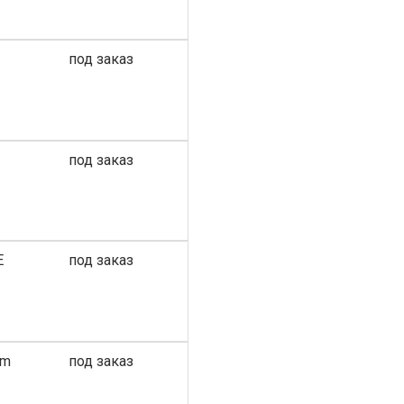
под заказ
под заказ
E
под заказ
mm
под заказ