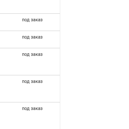
под заказ
под заказ
под заказ
под заказ
под заказ