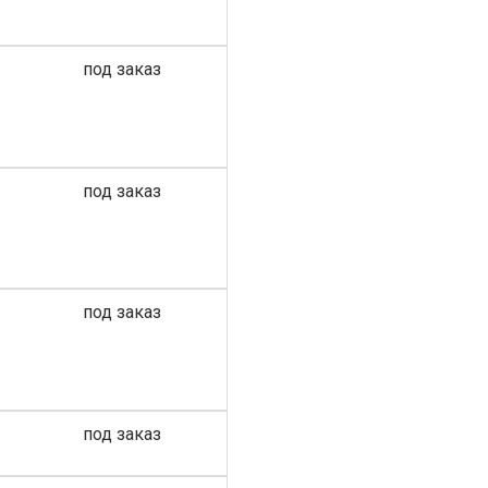
под заказ
под заказ
под заказ
под заказ