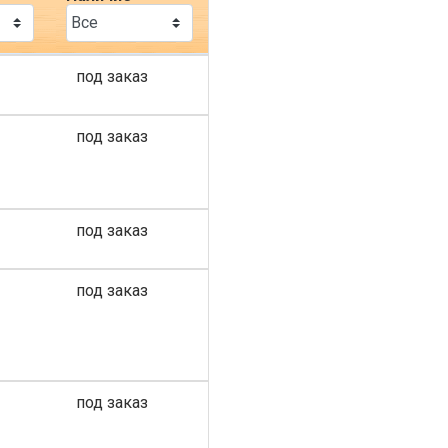
под заказ
под заказ
под заказ
под заказ
под заказ