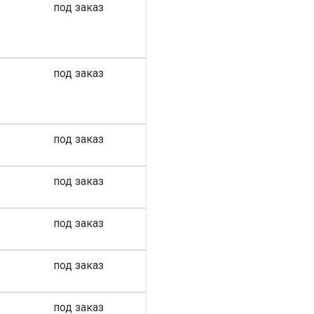
под заказ
под заказ
под заказ
под заказ
под заказ
под заказ
под заказ