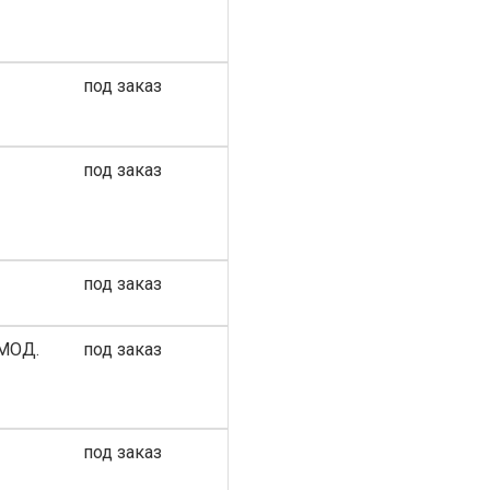
под заказ
под заказ
под заказ
МОД.
под заказ
под заказ