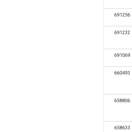
691256
691232
691069
660493
658806
658633