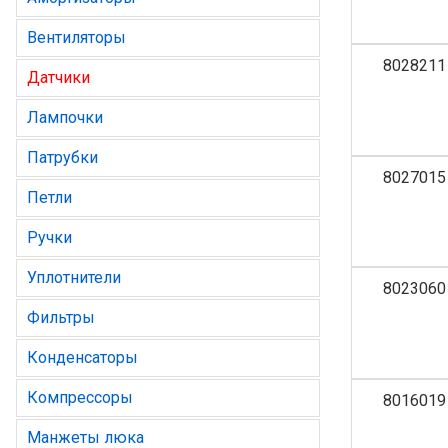
Вентиляторы
8028211
Датчики
Лампочки
Патрубки
8027015
Петли
Ручки
Уплотнители
8023060
Фильтры
Конденсаторы
Компрессоры
8016019
Манжеты люка