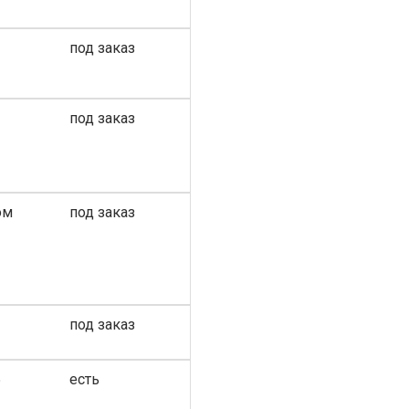
под заказ
под заказ
ом
под заказ
под заказ
5
есть