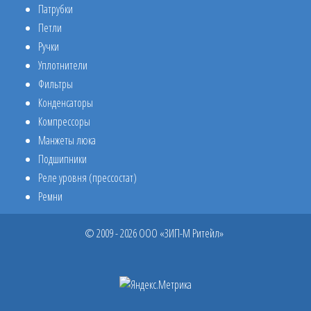
Патрубки
Петли
Ручки
Уплотнители
Фильтры
Конденсаторы
Компрессоры
Манжеты люка
Подшипники
Реле уровня (прессостат)
Ремни
© 2009 - 2026 ООО «ЗИП-М Ритейл»