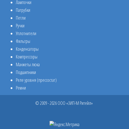
Лампочки
Патрубки
Петли
Ручки
Уплотнители
Фильтры
Конденсаторы
Компрессоры
Манжеты люка
Подшипники
Реле уровня (прессостат)
Ремни
© 2009 - 2026 ООО «ЗИП-М Ритейл»