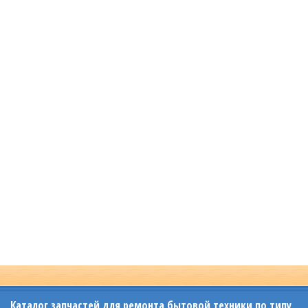
Каталог запчастей для ремонта бытовой техники по типу