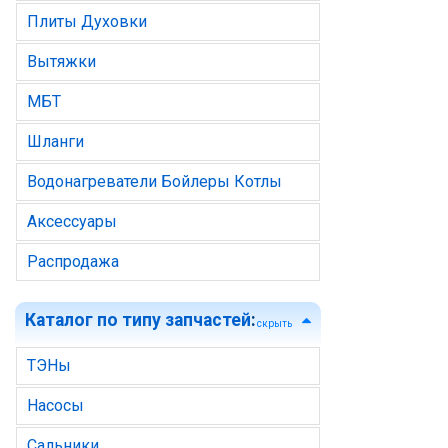
Плиты Духовки
Вытяжки
МБТ
Шланги
Водонагреватели Бойлеры Котлы
Аксессуары
Распродажа
Каталог по типу запчастей
:
скрыть
ТЭНы
Насосы
Сальники