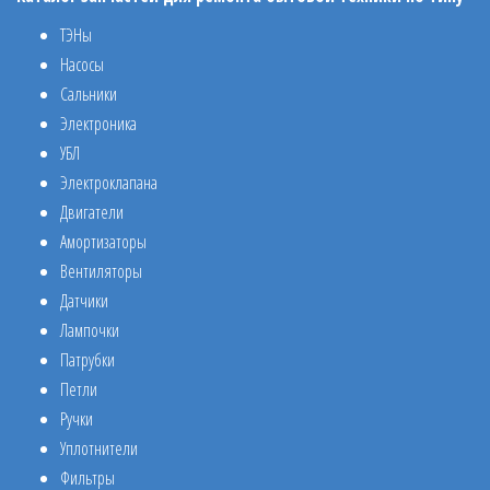
ТЭНы
Насосы
Сальники
Электроника
УБЛ
Электроклапана
Двигатели
Амортизаторы
Вентиляторы
Датчики
Лампочки
Патрубки
Петли
Ручки
Уплотнители
Фильтры