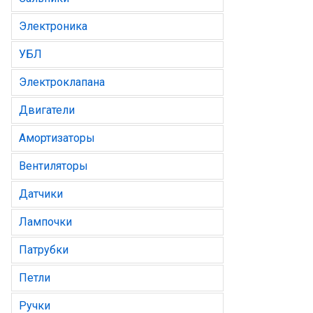
Электроника
УБЛ
Электроклапана
Двигатели
Амортизаторы
Вентиляторы
Датчики
Лампочки
Патрубки
Петли
Ручки