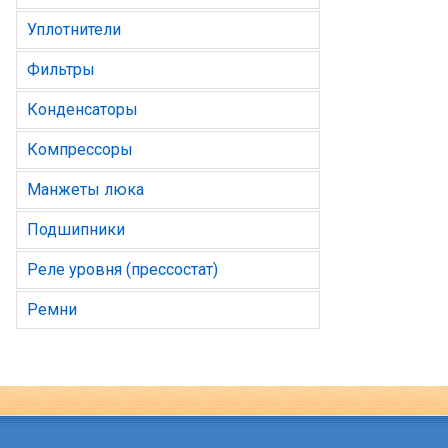
Уплотнители
Фильтры
Конденсаторы
Компрессоры
Манжеты люка
Подшипники
Реле уровня (прессостат)
Ремни