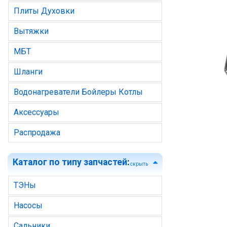
Плиты Духовки
Вытяжки
МБТ
Шланги
Водонагреватели Бойлеры Котлы
Аксессуары
Распродажа
Каталог по типу запчастей
:
скрыть
ТЭНы
Насосы
Сальники