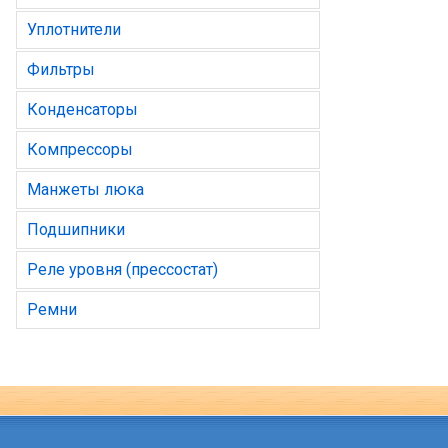
Уплотнители
Фильтры
Конденсаторы
Компрессоры
Манжеты люка
Подшипники
Реле уровня (прессостат)
Ремни