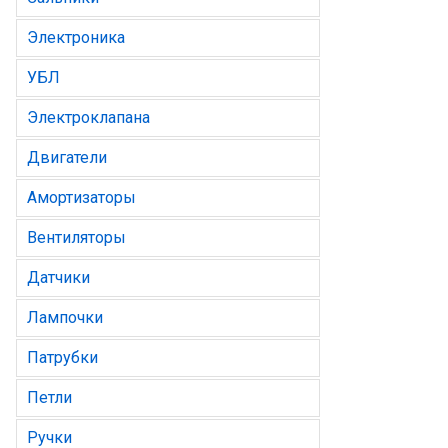
Электроника
УБЛ
Электроклапана
Двигатели
Амортизаторы
Вентиляторы
Датчики
Лампочки
Патрубки
Петли
Ручки