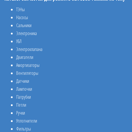
ТЭНы
Насосы
Сальники
Электроника
УБЛ
Электроклапана
Двигатели
Амортизаторы
Вентиляторы
Датчики
Лампочки
Патрубки
Петли
Ручки
Уплотнители
Фильтры