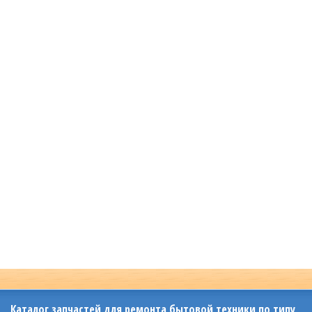
Каталог запчастей для ремонта бытовой техники по типу