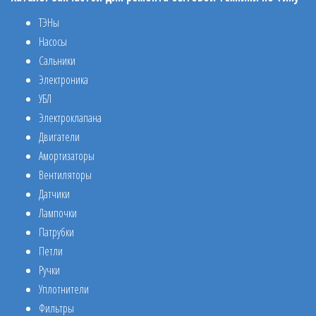
ТЭНы
Насосы
Сальники
Электроника
УБЛ
Электроклапана
Двигатели
Амортизаторы
Вентиляторы
Датчики
Лампочки
Патрубки
Петли
Ручки
Уплотнители
Фильтры