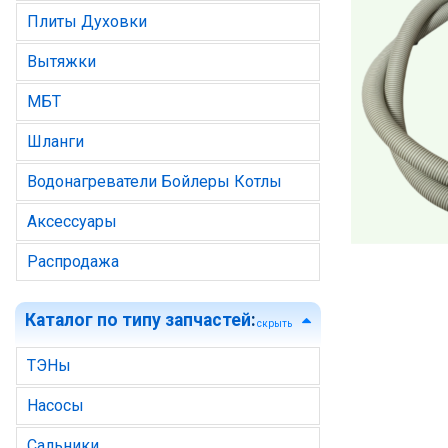
Плиты Духовки
Вытяжки
МБТ
Шланги
Водонагреватели Бойлеры Котлы
Аксессуары
Распродажа
Каталог по типу запчастей
:
скрыть
ТЭНы
Насосы
Сальники