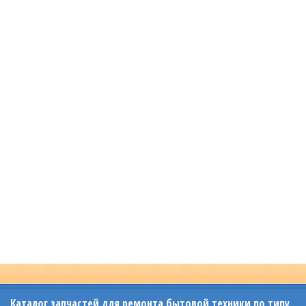
Каталог запчастей для ремонта бытовой техники по типу