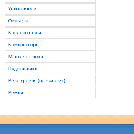
Уплотнители
Фильтры
Конденсаторы
Компрессоры
Манжеты люка
Подшипники
Реле уровня (прессостат)
Ремни