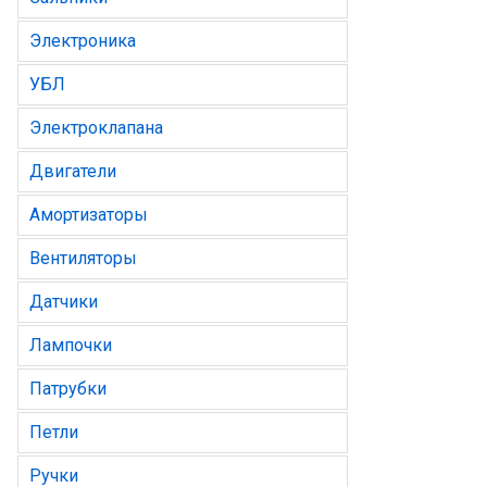
Электроника
УБЛ
Электроклапана
Двигатели
Амортизаторы
Вентиляторы
Датчики
Лампочки
Патрубки
Петли
Ручки