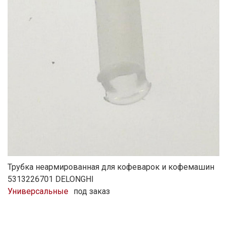
Трубка неармированная для кофеварок и кофемашин
5313226701 DELONGHI
Универсальные
под заказ