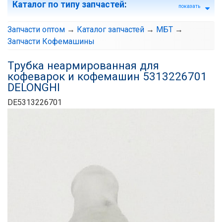
Каталог по типу запчастей
:
показать
Запчасти оптом
→
Каталог запчастей
→
МБТ
→
Запчасти Кофемашины
Трубка неармированная для
кофеварок и кофемашин 5313226701
DELONGHI
DE5313226701