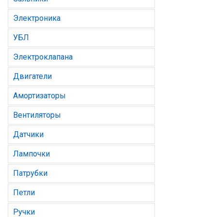
Электроника
УБЛ
Электроклапана
Двигатели
Амортизаторы
Вентиляторы
Датчики
Лампочки
Патрубки
Петли
Ручки