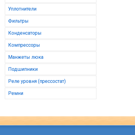
Уплотнители
Фильтры
Конденсаторы
Компрессоры
Манжеты люка
Подшипники
Реле уровня (прессостат)
Ремни