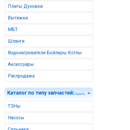
Плиты Духовки
Вытяжки
МБТ
Шланги
Водонагреватели Бойлеры Котлы
Аксессуары
Распродажа
Каталог по типу запчастей
:
скрыть
ТЭНы
Насосы
Сальники