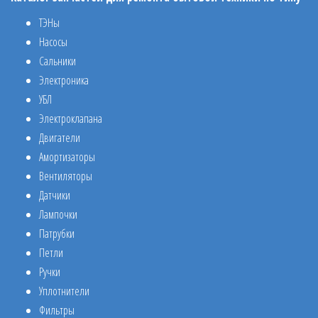
ТЭНы
Насосы
Сальники
Электроника
УБЛ
Электроклапана
Двигатели
Амортизаторы
Вентиляторы
Датчики
Лампочки
Патрубки
Петли
Ручки
Уплотнители
Фильтры