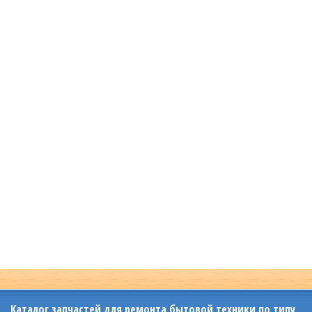
Каталог запчастей для ремонта бытовой техники по типу