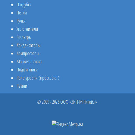
Патрубки
Петли
Ручки
Уплотнители
Фильтры
Конденсаторы
Компрессоры
Манжеты люка
Подшипники
Реле уровня (прессостат)
Ремни
© 2009 - 2026 ООО «ЗИП-М Ритейл»