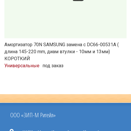
Амортизатор 70N SAMSUNG замена с DC66-00531A (
длина 145-220 mm, диам втулки - 10мм и 13мм)
КОРОТКИЙ
Универсальные
под заказ
ООО «ЗИП-М Ритейл»