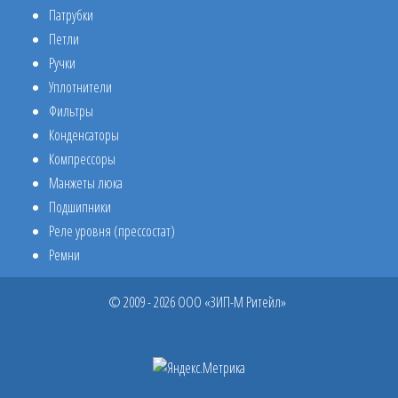
Патрубки
Петли
Ручки
Уплотнители
Фильтры
Конденсаторы
Компрессоры
Манжеты люка
Подшипники
Реле уровня (прессостат)
Ремни
© 2009 - 2026 ООО «ЗИП-М Ритейл»