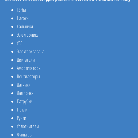
ТЭНы
Насосы
Сальники
Электроника
УБЛ
Электроклапана
Двигатели
Амортизаторы
Вентиляторы
Датчики
Лампочки
Патрубки
Петли
Ручки
Уплотнители
Фильтры