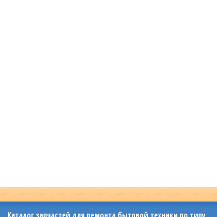
Каталог запчастей для ремонта бытовой техники по типу