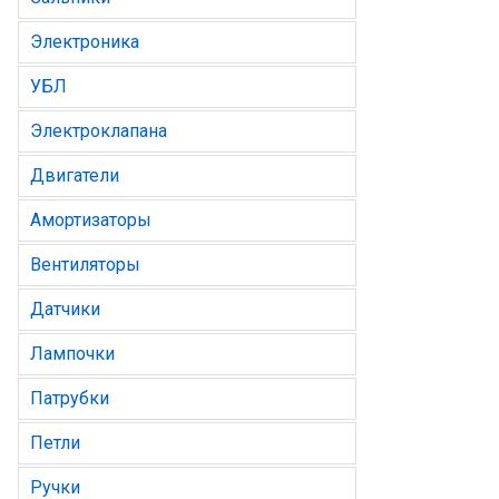
Электроника
УБЛ
Электроклапана
Двигатели
Амортизаторы
Вентиляторы
Датчики
Лампочки
Патрубки
Петли
Ручки