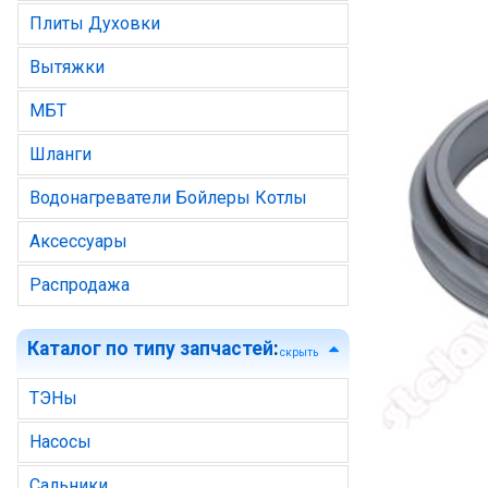
Плиты Духовки
Вытяжки
МБТ
Шланги
Водонагреватели Бойлеры Котлы
Аксессуары
Распродажа
Каталог по типу запчастей
:
скрыть
ТЭНы
Насосы
Сальники