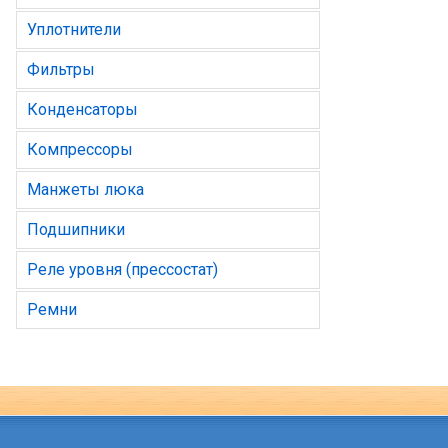
Уплотнители
Фильтры
Конденсаторы
Компрессоры
Манжеты люка
Подшипники
Реле уровня (прессостат)
Ремни