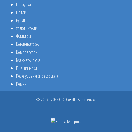
Патрубки
Петли
Ручки
Уплотнители
Фильтры
Конденсаторы
Компрессоры
Манжеты люка
Подшипники
Реле уровня (прессостат)
Ремни
© 2009 - 2026 ООО «ЗИП-М Ритейл»