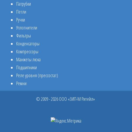
Патрубки
Петли
Ручки
Уплотнители
Фильтры
Конденсаторы
Компрессоры
Манжеты люка
Подшипники
Реле уровня (прессостат)
Ремни
© 2009 - 2026 ООО «ЗИП-М Ритейл»