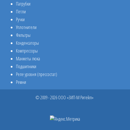
Патрубки
Петли
Ручки
Уплотнители
Фильтры
Конденсаторы
Компрессоры
Манжеты люка
Подшипники
Реле уровня (прессостат)
Ремни
© 2009 - 2026 ООО «ЗИП-М Ритейл»