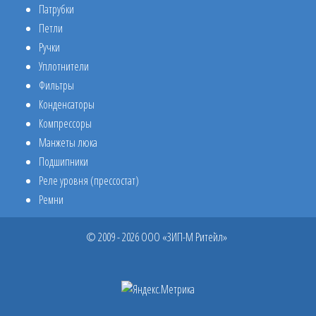
Патрубки
Петли
Ручки
Уплотнители
Фильтры
Конденсаторы
Компрессоры
Манжеты люка
Подшипники
Реле уровня (прессостат)
Ремни
© 2009 - 2026 ООО «ЗИП-М Ритейл»