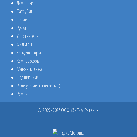
Лампочки
Патрубки
Петли
Ручки
Уплотнители
Фильтры
Конденсаторы
Компрессоры
Манжеты люка
Подшипники
Реле уровня (прессостат)
Ремни
© 2009 - 2026 ООО «ЗИП-М Ритейл»