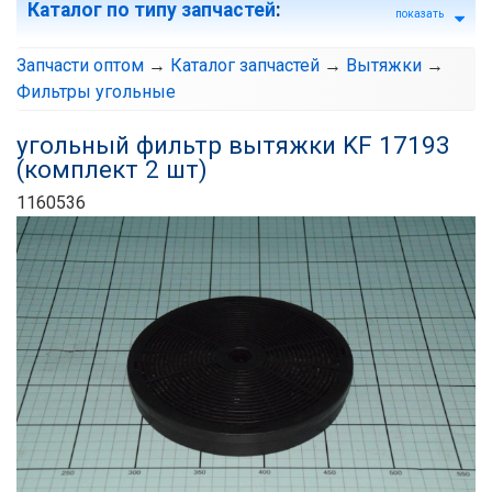
Каталог по типу запчастей
:
показать
Запчасти оптом
→
Каталог запчастей
→
Вытяжки
→
Фильтры угольные
угольный фильтр вытяжки KF 17193
(комплект 2 шт)
1160536