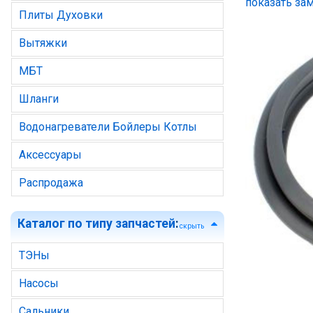
показать зам
Плиты Духовки
Вытяжки
МБТ
Шланги
Водонагреватели Бойлеры Котлы
Аксессуары
Распродажа
Каталог по типу запчастей
:
скрыть
ТЭНы
Насосы
Сальники