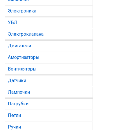
Электроника
УБЛ
Электроклапана
Двигатели
Амортизаторы
Вентиляторы
Датчики
Лампочки
Патрубки
Петли
Ручки