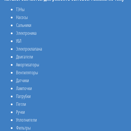
ТЭНы
Насосы
Сальники
Электроника
УБЛ
Электроклапана
Двигатели
Амортизаторы
Вентиляторы
Датчики
Лампочки
Патрубки
Петли
Ручки
Уплотнители
Фильтры