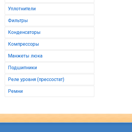
Уплотнители
Фильтры
Конденсаторы
Компрессоры
Манжеты люка
Подшипники
Реле уровня (прессостат)
Ремни