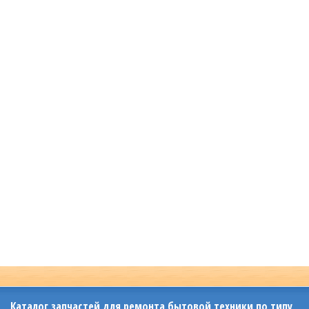
Каталог запчастей для ремонта бытовой техники по типу