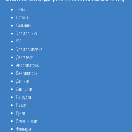
ТЭНы
Насосы
Сальники
Электроника
УБЛ
Электроклапана
Двигатели
Амортизаторы
Вентиляторы
Датчики
Лампочки
Патрубки
Петли
Ручки
Уплотнители
Фильтры