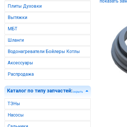
показать зам
Плиты Духовки
Вытяжки
МБТ
Шланги
Водонагреватели Бойлеры Котлы
Аксессуары
Распродажа
Каталог по типу запчастей
:
скрыть
ТЭНы
Насосы
Сальники