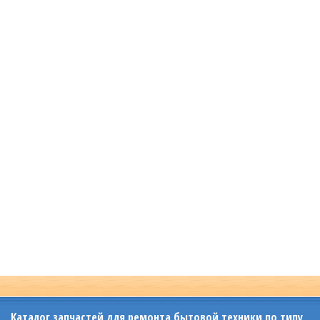
Каталог запчастей для ремонта бытовой техники по типу