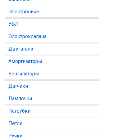
Электроника
УБЛ
Электроклапана
Двигатели
Амортизаторы
Вентиляторы
Датчики
Лампочки
Патрубки
Петли
Ручки