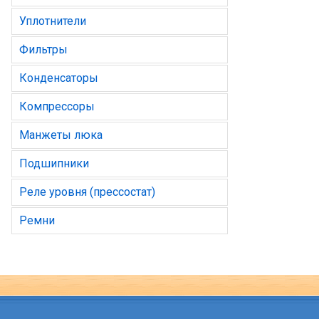
Уплотнители
Фильтры
Конденсаторы
Компрессоры
Манжеты люка
Подшипники
Реле уровня (прессостат)
Ремни