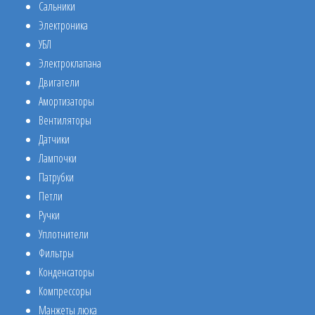
Сальники
Электроника
УБЛ
Электроклапана
Двигатели
Амортизаторы
Вентиляторы
Датчики
Лампочки
Патрубки
Петли
Ручки
Уплотнители
Фильтры
Конденсаторы
Компрессоры
Манжеты люка