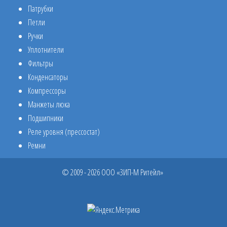
Патрубки
Петли
Ручки
Уплотнители
Фильтры
Конденсаторы
Компрессоры
Манжеты люка
Подшипники
Реле уровня (прессостат)
Ремни
© 2009 - 2026 ООО «ЗИП-М Ритейл»