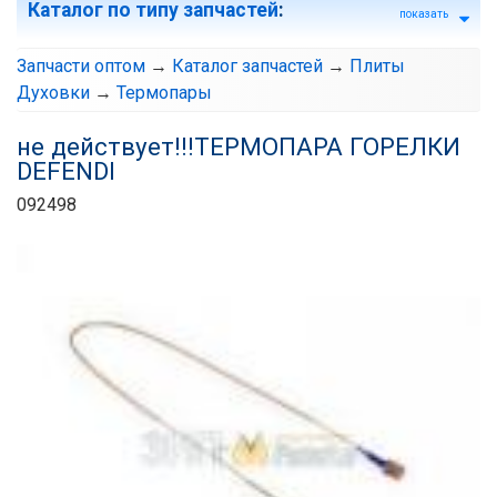
Каталог по типу запчастей
:
показать
Запчасти оптом
→
Каталог запчастей
→
Плиты
Духовки
→
Термопары
не действует!!!ТЕРМОПАРА ГОРЕЛКИ
DEFENDI
092498