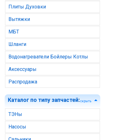
Плиты Духовки
Вытяжки
МБТ
Шланги
Водонагреватели Бойлеры Котлы
Аксессуары
Распродажа
Каталог по типу запчастей
:
скрыть
ТЭНы
Насосы
Сальники