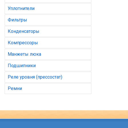
Уплотнители
Фильтры
Конденсаторы
Компрессоры
Манжеты люка
Подшипники
Реле уровня (прессостат)
Ремни