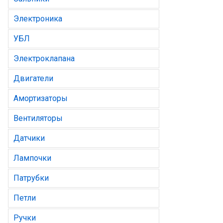
Электроника
УБЛ
Электроклапана
Двигатели
Амортизаторы
Вентиляторы
Датчики
Лампочки
Патрубки
Петли
Ручки