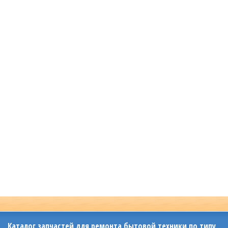
Каталог запчастей для ремонта бытовой техники по типу