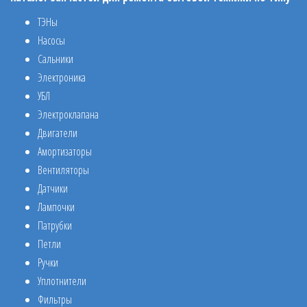
ТЭНы
Насосы
Сальники
Электроника
УБЛ
Электроклапана
Двигатели
Амортизаторы
Вентиляторы
Датчики
Лампочки
Патрубки
Петли
Ручки
Уплотнители
Фильтры