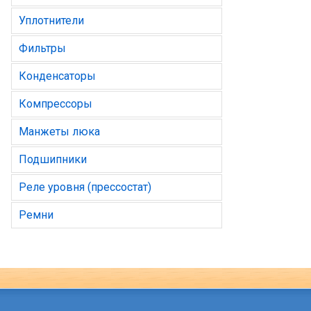
Уплотнители
Фильтры
Конденсаторы
Компрессоры
Манжеты люка
Подшипники
Реле уровня (прессостат)
Ремни