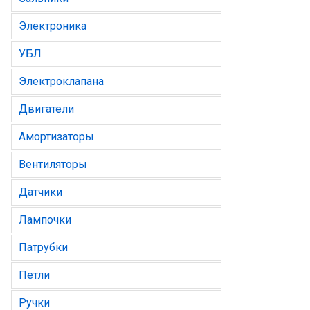
Электроника
УБЛ
Электроклапана
Двигатели
Амортизаторы
Вентиляторы
Датчики
Лампочки
Патрубки
Петли
Ручки