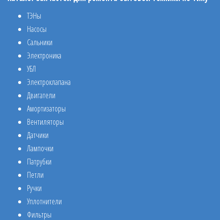
ТЭНы
Насосы
Сальники
Электроника
УБЛ
Электроклапана
Двигатели
Амортизаторы
Вентиляторы
Датчики
Лампочки
Патрубки
Петли
Ручки
Уплотнители
Фильтры