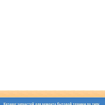
Каталог запчастей для ремонта бытовой техники по типу