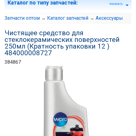
Каталог по типу запчастей
:
показать
Запчасти оптом
→
Каталог запчастей
→
Аксессуары
Чистящее средство для
стеклокерамических поверхностей
250мл (Кратность упаковки 12 )
484000008727
384867