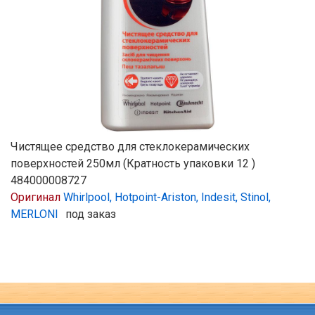
Чистящее средство для стеклокерамических
поверхностей 250мл (Кратность упаковки 12 )
484000008727
Оригинал
Whirlpool, Hotpoint-Ariston, Indesit, Stinol,
MERLONI
под заказ