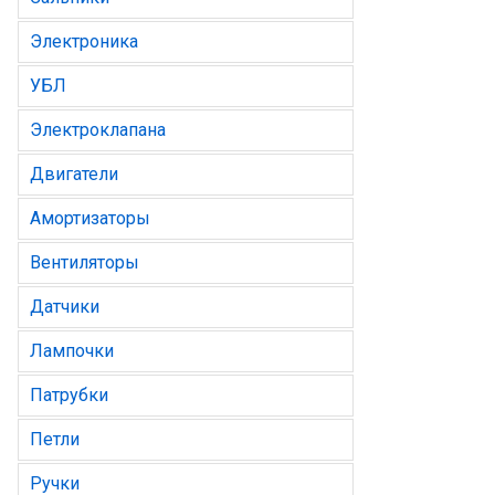
Электроника
УБЛ
Электроклапана
Двигатели
Амортизаторы
Вентиляторы
Датчики
Лампочки
Патрубки
Петли
Ручки