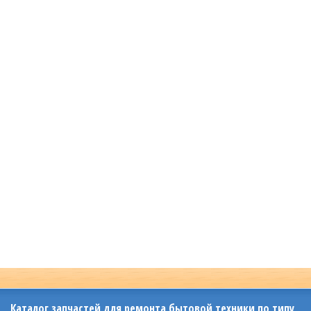
Каталог запчастей для ремонта бытовой техники по типу