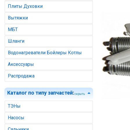
Плиты Духовки
Вытяжки
МБТ
Шланги
Водонагреватели Бойлеры Котлы
Аксессуары
Распродажа
Каталог по типу запчастей
:
скрыть
ТЭНы
Насосы
Сальники