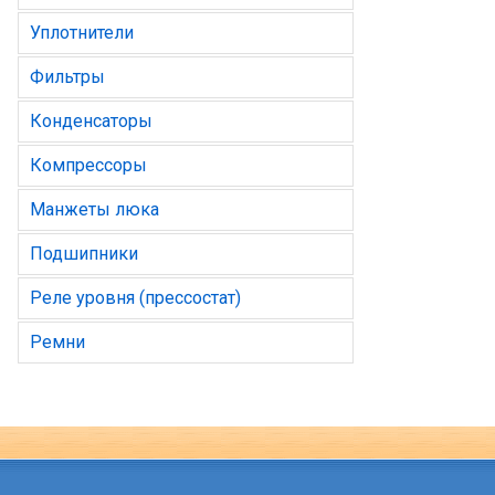
Уплотнители
Фильтры
Конденсаторы
Компрессоры
Манжеты люка
Подшипники
Реле уровня (прессостат)
Ремни