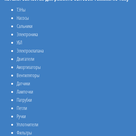
ТЭНы
Насосы
Сальники
Электроника
УБЛ
Электроклапана
Двигатели
Амортизаторы
Вентиляторы
Датчики
Лампочки
Патрубки
Петли
Ручки
Уплотнители
Фильтры