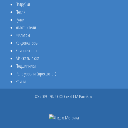
Патрубки
Петли
Ручки
Уплотнители
Фильтры
Конденсаторы
Компрессоры
Манжеты люка
Подшипники
Реле уровня (прессостат)
Ремни
© 2009 - 2026 ООО «ЗИП-М Ритейл»