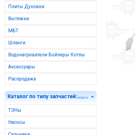
Плиты Духовки
Вытяжки
МБТ
Шланги
Водонагреватели Бойлеры Котлы
Аксессуары
Распродажа
Каталог по типу запчастей
:
скрыть
ТЭНы
Насосы
Сальники