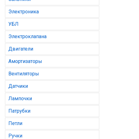
Электроника
УБЛ
Электроклапана
Двигатели
Амортизаторы
Вентиляторы
Датчики
Лампочки
Патрубки
Петли
Ручки