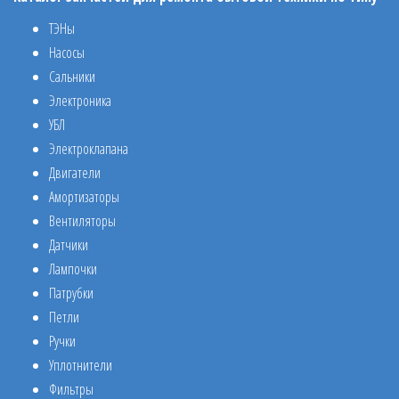
ТЭНы
Насосы
Сальники
Электроника
УБЛ
Электроклапана
Двигатели
Амортизаторы
Вентиляторы
Датчики
Лампочки
Патрубки
Петли
Ручки
Уплотнители
Фильтры