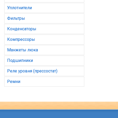
Уплотнители
Фильтры
Конденсаторы
Компрессоры
Манжеты люка
Подшипники
Реле уровня (прессостат)
Ремни