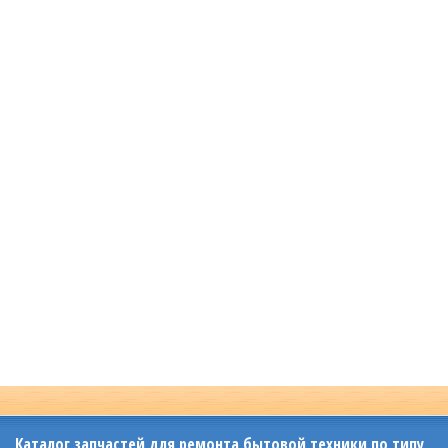
Каталог запчастей для ремонта бытовой техники по типу