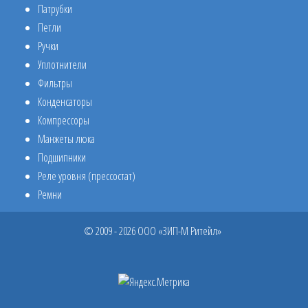
Патрубки
Петли
Ручки
Уплотнители
Фильтры
Конденсаторы
Компрессоры
Манжеты люка
Подшипники
Реле уровня (прессостат)
Ремни
© 2009 - 2026 ООО «ЗИП-М Ритейл»