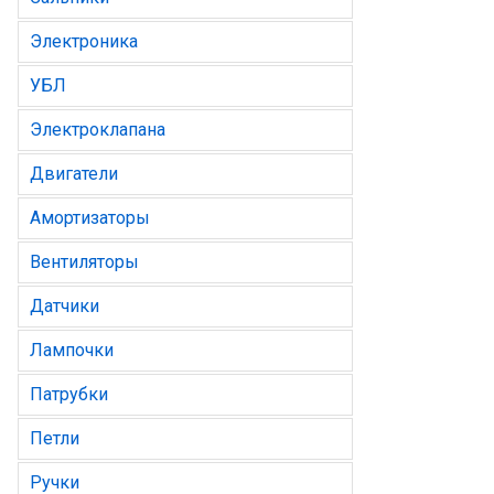
Электроника
УБЛ
Электроклапана
Двигатели
Амортизаторы
Вентиляторы
Датчики
Лампочки
Патрубки
Петли
Ручки