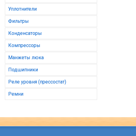
Уплотнители
Фильтры
Конденсаторы
Компрессоры
Манжеты люка
Подшипники
Реле уровня (прессостат)
Ремни