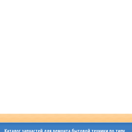
Каталог запчастей для ремонта бытовой техники по типу