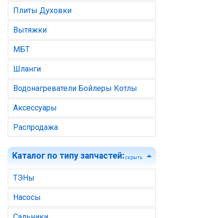
Плиты Духовки
Вытяжки
МБТ
Шланги
Водонагреватели Бойлеры Котлы
Аксессуары
Распродажа
Каталог по типу запчастей
:
скрыть
ТЭНы
Насосы
Сальники