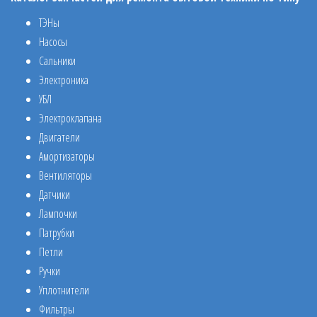
ТЭНы
Насосы
Сальники
Электроника
УБЛ
Электроклапана
Двигатели
Амортизаторы
Вентиляторы
Датчики
Лампочки
Патрубки
Петли
Ручки
Уплотнители
Фильтры