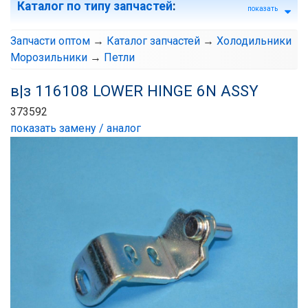
Каталог по типу запчастей
:
показать
Запчасти оптом
→
Каталог запчастей
→
Холодильники
Морозильники
→
Петли
в|з 116108 LOWER HINGE 6N ASSY
373592
показать замену / аналог