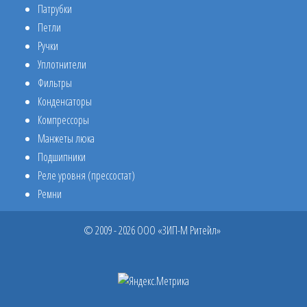
Патрубки
Петли
Ручки
Уплотнители
Фильтры
Конденсаторы
Компрессоры
Манжеты люка
Подшипники
Реле уровня (прессостат)
Ремни
© 2009 - 2026 ООО «ЗИП-М Ритейл»