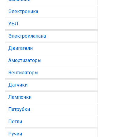
Электроника
УБЛ
Электроклапана
Двигатели
Амортизаторы
Вентиляторы
Датчики
Лампочки
Патрубки
Петли
Ручки