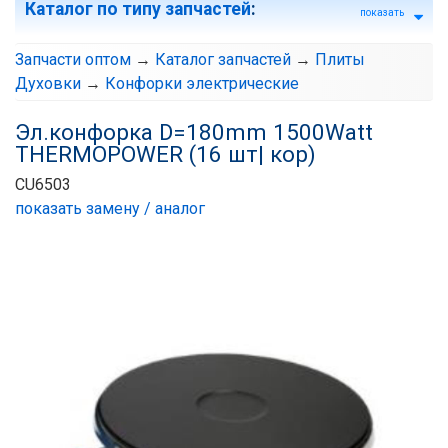
Каталог по типу запчастей
:
показать
Запчасти оптом
→
Каталог запчастей
→
Плиты
Духовки
→
Конфорки электрические
Эл.конфорка D=180mm 1500Watt
THERMOPOWER (16 шт| кор)
CU6503
показать замену / аналог