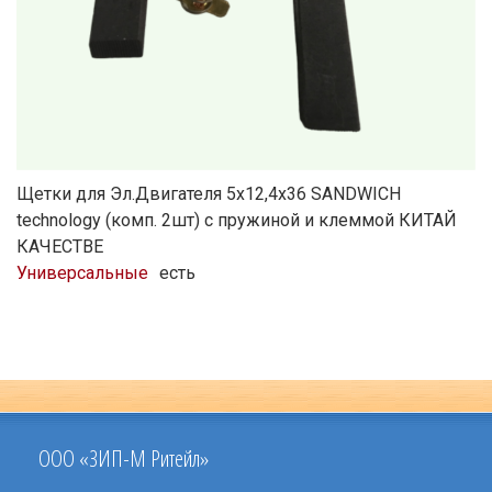
Щетки для Эл.Двигателя 5х12,4х36 SANDWICH
technology (комп. 2шт) с пружиной и клеммой КИТАЙ
КАЧЕСТВЕ
Универсальные
есть
ООО «ЗИП-М Ритейл»