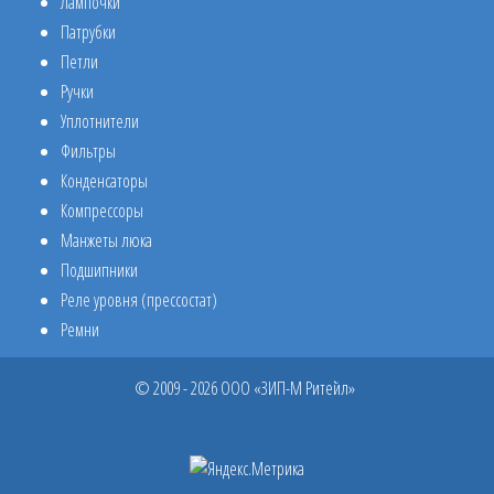
Лампочки
Патрубки
Петли
Ручки
Уплотнители
Фильтры
Конденсаторы
Компрессоры
Манжеты люка
Подшипники
Реле уровня (прессостат)
Ремни
© 2009 - 2026 ООО «ЗИП-М Ритейл»