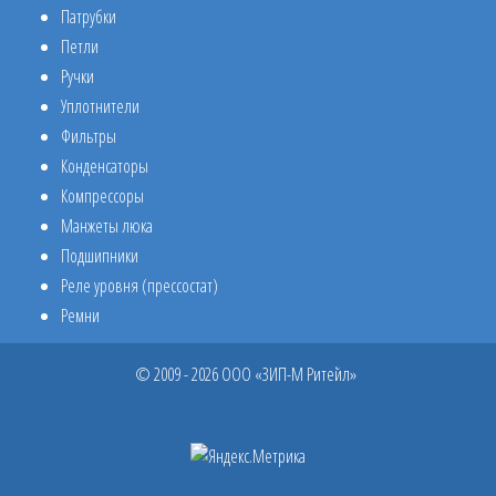
Патрубки
Петли
Ручки
Уплотнители
Фильтры
Конденсаторы
Компрессоры
Манжеты люка
Подшипники
Реле уровня (прессостат)
Ремни
© 2009 - 2026 ООО «ЗИП-М Ритейл»