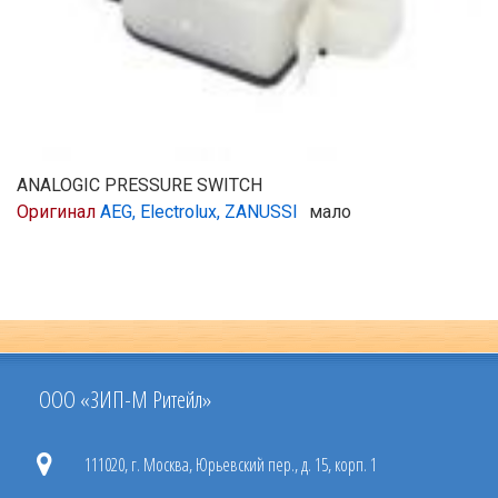
ANALOGIC PRESSURE SWITCH
Оригинал
AEG, Electrolux, ZANUSSI
мало
ООО «ЗИП-М Ритейл»
111020, г. Москва, Юрьевский пер., д. 15, корп. 1