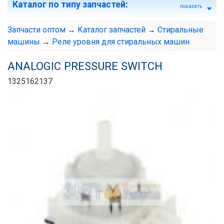
Каталог по типу запчастей
:
показать
Запчасти оптом
→
Каталог запчастей
→
Стиральные
машины
→
Реле уровня для стиральных машин
ANALOGIC PRESSURE SWITCH
1325162137